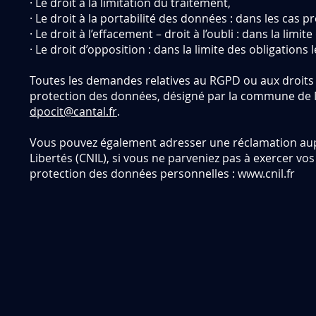
· Le droit à la limitation du traitement,
· Le droit à la portabilité des données : dans les cas 
· Le droit à l’effacement – droit à l’oubli : dans la limit
· Le droit d’opposition : dans la limite des obligations l
Toutes les demandes relatives au RGPD ou aux droits
protection des données, désigné par la commune de M
dpocit@cantal.fr
.
Vous pouvez également adresser une réclamation aupr
Libertés (CNIL), si vous ne parveniez pas à exercer vos
protection des données personnelles :
www.cnil.fr