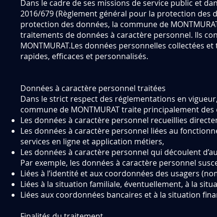
Dans le cadre de ses missions de service public et da
2016/679 (Règlement général pour la protection des do
protection des données, la commune de MONTMURAT ini
traitements de données à caractère personnel. Ils c
MONTMURAT.Les données personnelles collectées et tr
rapides, efficaces et personnalisés.
Données à caractère personnel traitées
Dans le strict respect des réglementations en vigueur, 
commune de MONTMURAT traite principalement des do
Les données à caractère personnel recueillies directem
Les données à caractère personnel liées au fonctionne
services en ligne et application métiers,
Les données à caractère personnel qui découlent d’au
Par exemple, les données à caractère personnel suscep
Liées à l’identité et aux coordonnées des usagers (no
Liées à la situation familiale, éventuellement, à la situ
Liées aux coordonnées bancaires et à la situation fina
Finalités du traitement