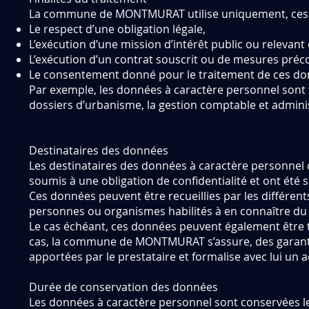
La commune de MONTMURAT utilise uniquement, ces donn
Le respect d’une obligation légale,
L’exécution d’une mission d’intérêt public ou relevant d
L’exécution d’un contrat souscrit ou de mesures préco
Le consentement donné pour le traitement de ces donn
Par exemple, les données à caractère personnel sont tra
dossiers d’urbanisme, la gestion comptable et adminis
Destinataires des données
Les destinataires des données à caractère personn
soumis à une obligation de confidentialité et ont été s
Ces données peuvent être recueillies par les différ
personnes ou organismes habilités à en connaître du fa
Le cas échéant, ces données peuvent également être tr
cas, la commune de MONTMURAT s’assure, des garanti
apportées par le prestataire et formalise avec lui un 
Durée de conservation des données
Les données à caractère personnel sont conservées le 