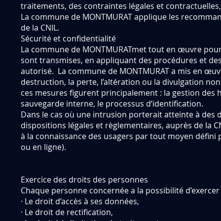
traitements, des contraintes légales et contractuelles
La commune de MONTMURAT applique les recommandat
de la CNIL.
Sécurité et confidentialité
La commune de MONTMURATmet tout en œuvre pour pro
sont transmises, en appliquant des procédures et des 
autorisé. La commune de MONTMURAT a mis en œuvre de
destruction, la perte, l’altération ou la divulgation n
ces mesures figurent principalement : la gestion des 
sauvegarde interne, le processus d’identification.
Dans le cas où une intrusion porterait atteinte à des 
dispositions légales et règlementaires, auprès de la C
à la connaissance des usagers par tout moyen défini
ou en ligne).
Exercice des droits des personnes
Chaque personne concernée a la possibilité d’exercer l
· Le droit d’accès à ses données,
· Le droit de rectification,